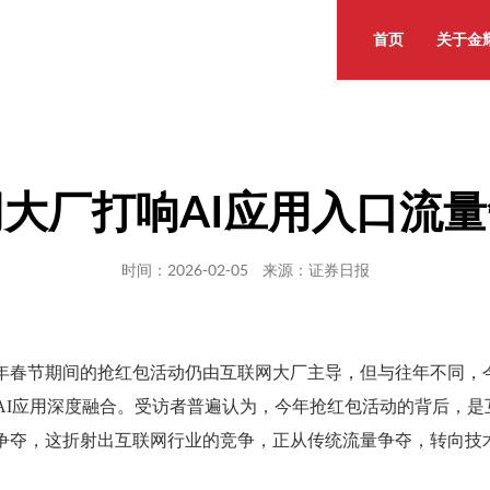
首页
关于金
大厂打响AI应用入口流
时间：2026-02-05 来源：证券日报
年春节期间的抢红包活动仍由互联网大厂主导，但与往年不同，
、AI应用深度融合。受访者普遍认为，今年抢红包活动的背后，是
争夺，这折射出互联网行业的竞争，正从传统流量争夺，转向技