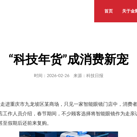
首页
关于金
“科技年货”成消费新宠
时间：2026-02-26 来源：科技日报
记者走进重庆市九龙坡区某商场，只见一家智能眼镜门店中，消费
店工作人员介绍，春节期间，不少顾客选择将智能眼镜作为走亲
甚至假期后还前来复购。