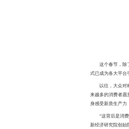
这个春节，除了智
式已成为各大平台
以往，大众对科技
来越多的消费者愿
身感受新质生产力
“这背后是消费观
新经济研究院创始