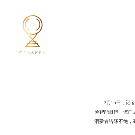
2月25日，
验智能眼镜。该门
消费者络绎不绝，