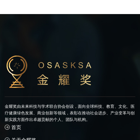
金耀奖由未来科技与学术联合协会创设，面向全球科技、教育、文化、医
疗健康绿色发展、商业创新等领域，表彰在推动社会进步、产业变革与创
新实践方面作出卓越贡献的个人、团队与机构。
首页