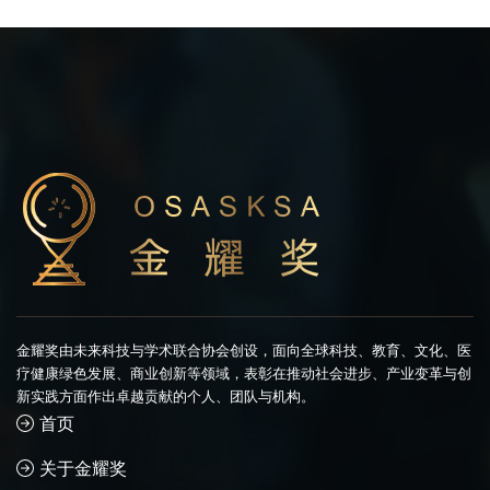
金耀奖由未来科技与学术联合协会创设，面向全球科技、教育、文化、医
疗健康绿色发展、商业创新等领域，表彰在推动社会进步、产业变革与创
新实践方面作出卓越贡献的个人、团队与机构。
首页
关于金耀奖