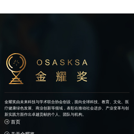
金耀奖由未来科技与学术联合协会创设，面向全球科技、教育、文化、医
疗健康绿色发展、商业创新等领域，表彰在推动社会进步、产业变革与创
新实践方面作出卓越贡献的个人、团队与机构。
首页