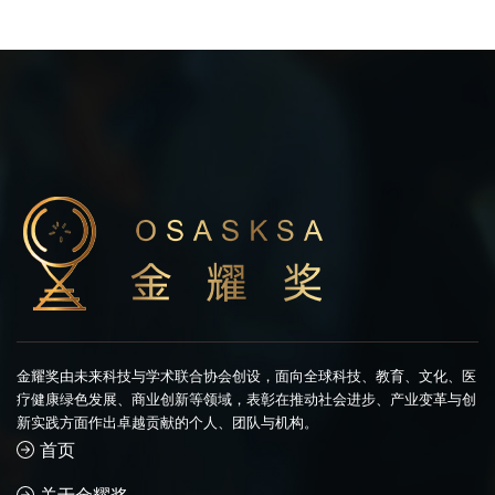
金耀奖由未来科技与学术联合协会创设，面向全球科技、教育、文化、医
疗健康绿色发展、商业创新等领域，表彰在推动社会进步、产业变革与创
新实践方面作出卓越贡献的个人、团队与机构。
首页