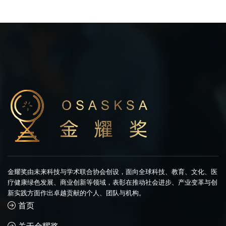
金耀奖由未来科技与学术联合协会创设，面向全球科技、教育、文化、医
疗健康绿色发展、商业创新等领域，表彰在推动社会进步、产业变革与创
新实践方面作出卓越贡献的个人、团队与机构。
首页